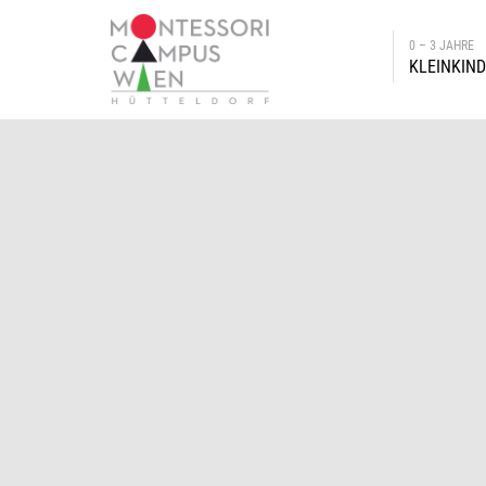
0 – 3 JAHRE
KLEINKIN