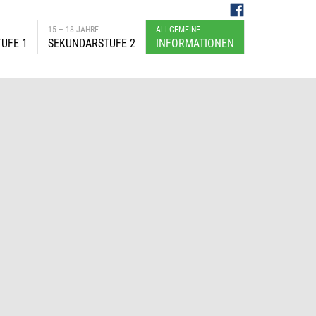
15 – 18 JAHRE
ALLGEMEINE
UFE 1
SEKUNDARSTUFE 2
INFORMATIONEN